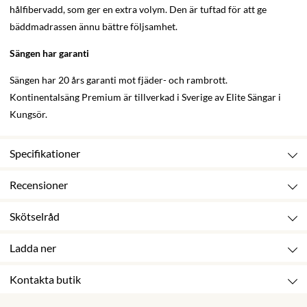
hålfibervadd, som ger en extra volym. Den är tuftad för att ge
bäddmadrassen ännu bättre följsamhet.
Sängen har garanti
Sängen har 20 års garanti mot fjäder- och rambrott.
Kontinentalsäng Premium är tillverkad i Sverige av Elite Sängar i
Kungsör.
Specifikationer
Recensioner
Skötselråd
Ladda ner
Kontakta butik