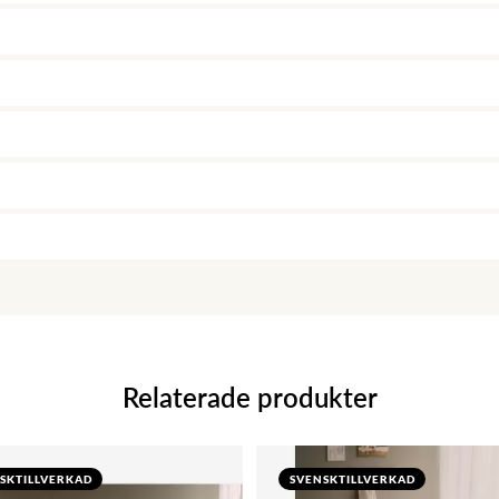
Relaterade produkter
SKTILLVERKAD
SVENSKTILLVERKAD