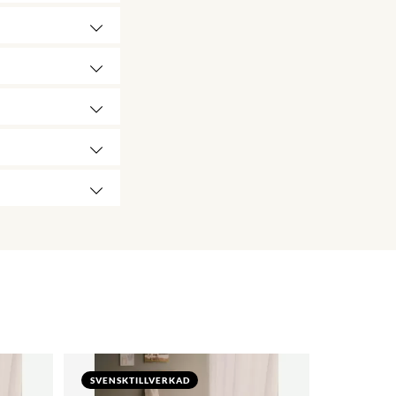
SVENSKTILLVERKAD