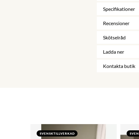
Specifikationer
Recensioner
Skötselråd
Ladda ner
Kontakta butik
SVENSKTILLVERKAD
SVEN