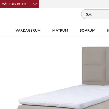
VÄLJ DIN BUTIK
VARDAGSRUM
MATRUM
SOVRUM