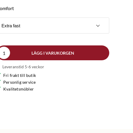
omfort
Extra fast
LÄGG I VARUKORGEN
Leveranstid 5-6 veckor
Fri frakt till butik
Personlig service
Kvalitetsmöbler