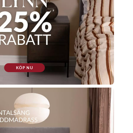
KÖP NU