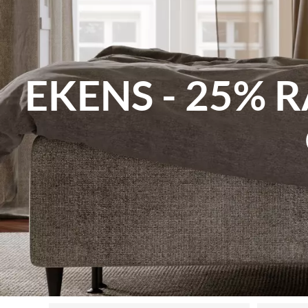
EKENS - 25% 