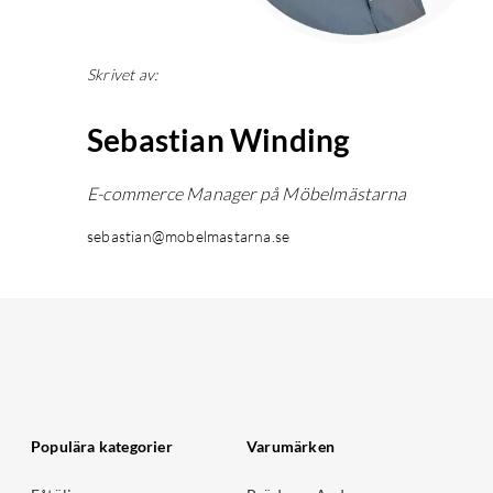
Skrivet av:
Sebastian Winding
E-commerce Manager på Möbelmästarna
sebastian@mobelmastarna.se
Populära kategorier
Varumärken