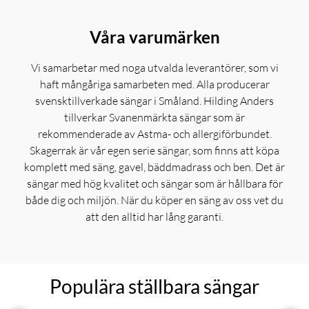
Våra varumärken
Vi samarbetar med noga utvalda leverantörer, som vi
haft mångåriga samarbeten med. Alla producerar
svensktillverkade sängar i Småland. Hilding Anders
tillverkar Svanenmärkta sängar som är
rekommenderade av Astma- och allergiförbundet.
Skagerrak är vår egen serie sängar, som finns att köpa
komplett med säng, gavel, bäddmadrass och ben. Det är
sängar med hög kvalitet och sängar som är hållbara för
både dig och miljön. När du köper en säng av oss vet du
att den alltid har lång garanti.
Populära ställbara sängar