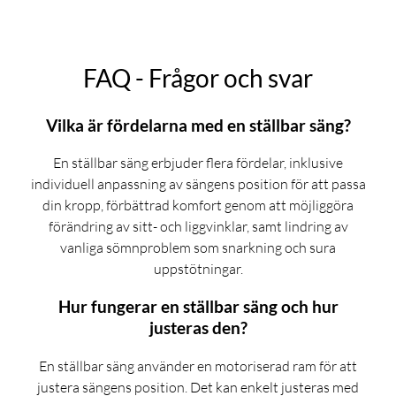
FAQ - Frågor och svar
Vilka är fördelarna med en ställbar säng?
En ställbar säng erbjuder flera fördelar, inklusive
individuell anpassning av sängens position för att passa
din kropp, förbättrad komfort genom att möjliggöra
förändring av sitt- och liggvinklar, samt lindring av
vanliga sömnproblem som snarkning och sura
uppstötningar.
Hur fungerar en ställbar säng och hur
justeras den?
En ställbar säng använder en motoriserad ram för att
justera sängens position. Det kan enkelt justeras med