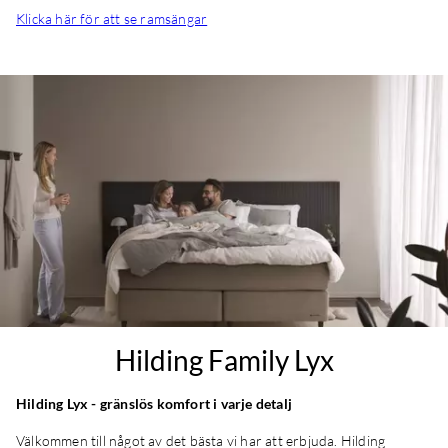
Klicka här för att se ramsängar
Hilding Family Lyx
Hilding Lyx - gränslös komfort i varje detalj
Välkommen till något av det bästa vi har att erbjuda. Hilding