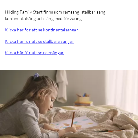
Hilding Family Start finns som ramsäng, ställbar säng,
kontinentalsäng och säng med förvaring.
Klicka här för att se kontinentalsängar
Klicka här för att se ställbara sängar
Klicka här för att se ramsängar