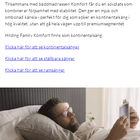
Tillsammans med
bäddmadrassen Komfort får du en sovplats som
kombinerar följsamhet med stabilitet. Den ger en mjuk och
ombonad känsla - perfekt för dig som söker en kontinentalsäng i
hög kvalitet, utan att gå hela vägen upp till premiumsegmentet.
Hilding Family Komfort finns som kontinentalsäng.
Klicka här för att se kontinentalsängar
Klicka här för att se ställbara sängar
Klicka här för att se ramsängar