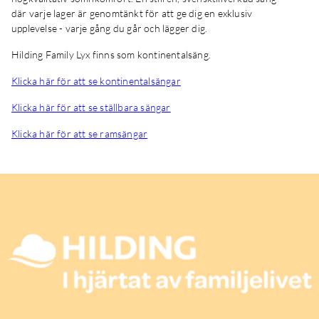
där varje lager är genomtänkt för att ge dig en exklusiv
upplevelse - varje gång du går och lägger dig.
Hilding Family Lyx finns som kontinentalsäng.
Klicka här för att se kontinentalsängar
Klicka här för att se ställbara sängar
Klicka här för att se ramsängar