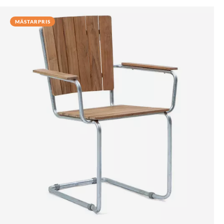
MÄSTARPRIS