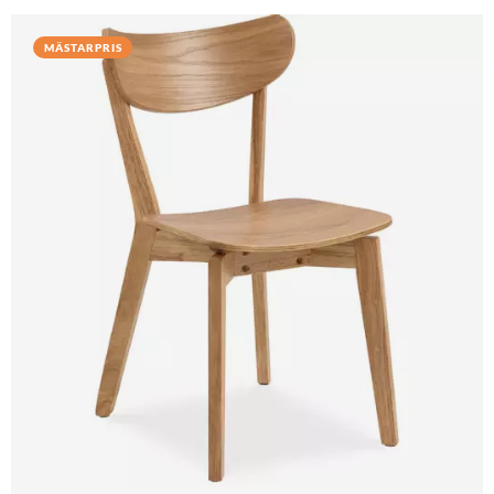
MÄSTARPRIS