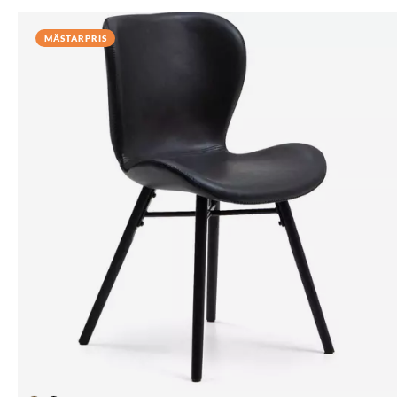
MÄSTARPRIS