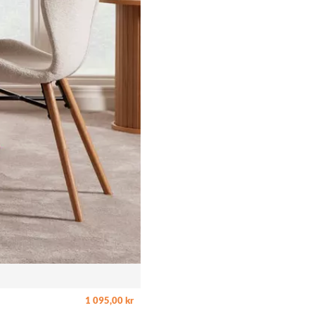
1 095,00 kr