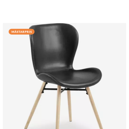
MÄSTARPRIS