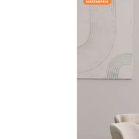
MÄSTARPRIS