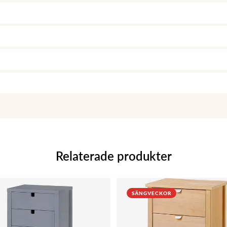
Relaterade produkter
SÄNGVECKOR