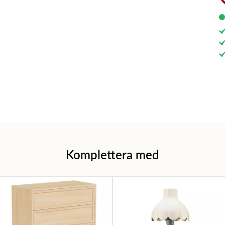
Komplettera med