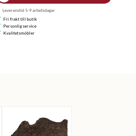
Leveranstid 5-9 arbetsdagar
Fri frakt till butik
Personlig service
Kvalitetsmöbler