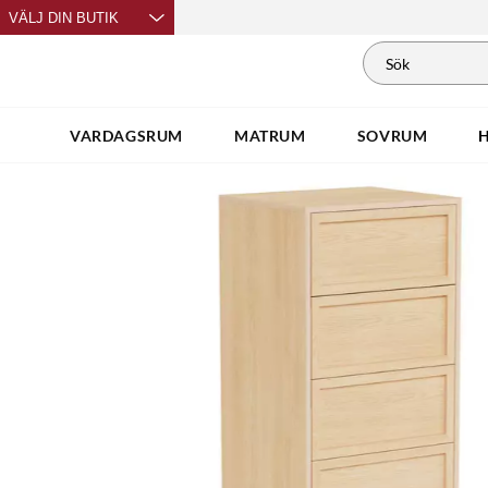
VÄLJ DIN BUTIK
VARDAGSRUM
MATRUM
SOVRUM