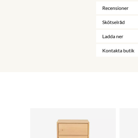
Recensioner
Skötselråd
Ladda ner
Kontakta butik