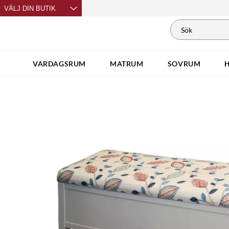
VÄLJ DIN BUTIK
VARDAGSRUM
MATRUM
SOVRUM