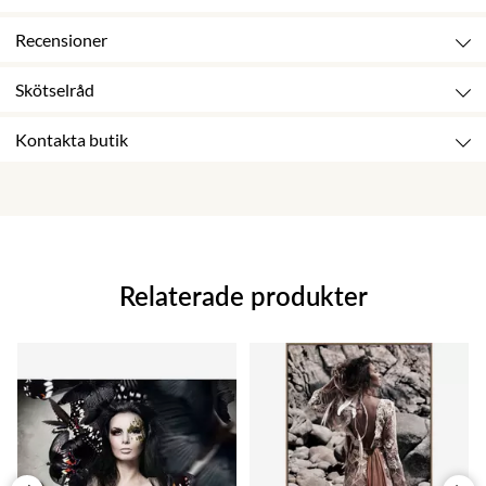
Recensioner
Skötselråd
Kontakta butik
Relaterade produkter