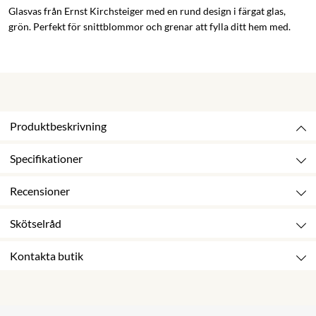
Glasvas från Ernst Kirchsteiger med en rund design i färgat glas,
grön. Perfekt för snittblommor och grenar att fylla ditt hem med.
Produktbeskrivning
Specifikationer
Recensioner
Skötselråd
Kontakta butik