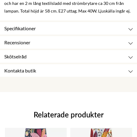
och har en 2 m lång textilsladd med strömbrytare ca 30 cm från
lampan. Total höjd är 58 cm. E27 uttag. Max 40W. Ljuskälla ingår ej.
Specifikationer
Recensioner
Skötselråd
Kontakta butik
Relaterade produkter