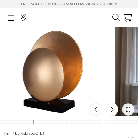
FRI FRAKT TILL BUTIK - BESÖK EN AV VÅRA 23 BUTIKER
Hem
Bordslampa Orbit