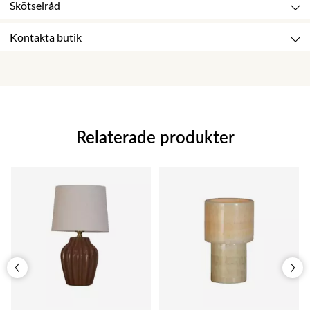
Skötselråd
Kontakta butik
Relaterade produkter