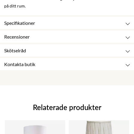
på ditt rum.
Specifikationer
Recensioner
Skötselråd
Kontakta butik
Relaterade produkter