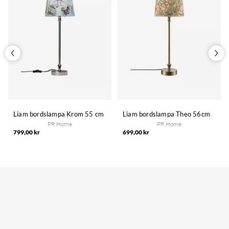
Liam bordslampa Krom 55 cm
Liam bordslampa Theo 56cm
PR Home
PR Home
799,00 kr
699,00 kr