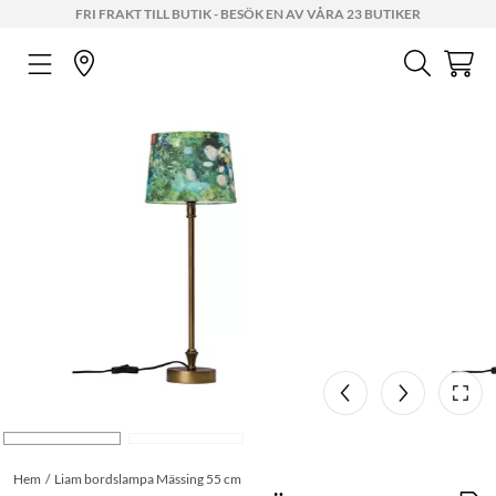
FRI FRAKT TILL BUTIK - BESÖK EN AV VÅRA 23 BUTIKER
Hem
Liam bordslampa Mässing 55 cm