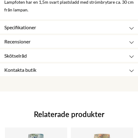
Lampfoten har en 1,5m svart plastsladd med strömbrytare ca. 30 cm
från lampan.
Specifikationer
Recensioner
Skötselråd
Kontakta butik
Relaterade produkter