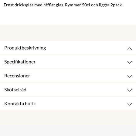
Ernst dricksglas med räfflat glas. Rymmer 50cl och ligger 2pack
Produktbeskrivning
Specifikationer
Recensioner
Skötselråd
Kontakta butik