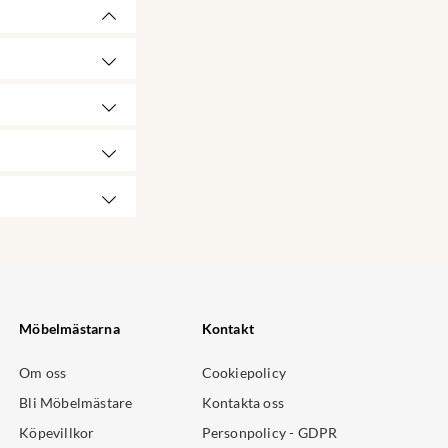
Möbelmästarna
Kontakt
Om oss
Cookiepolicy
Bli Möbelmästare
Kontakta oss
Köpevillkor
Personpolicy - GDPR