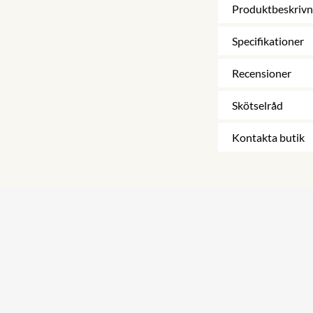
Produktbeskrivn
Specifikationer
Recensioner
Skötselråd
Kontakta butik