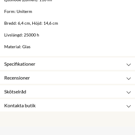
Form: Uniterm
Bredd: 6,4 cm, Höjd: 14,6 cm
Livslängd: 25000 h
Material: Glas
Specifikationer
Recensioner
Skötselråd
Kontakta butik