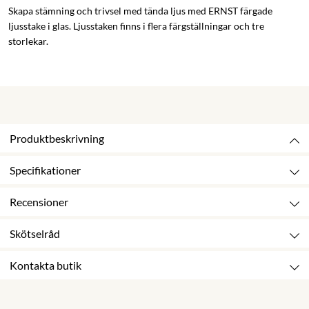
Skapa stämning och trivsel med tända ljus med ERNST färgade
ljusstake i glas. Ljusstaken finns i flera färgställningar och tre
storlekar.
Produktbeskrivning
Specifikationer
Recensioner
Skötselråd
Kontakta butik