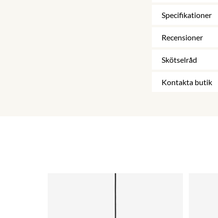
Specifikationer
Recensioner
Skötselråd
Kontakta butik