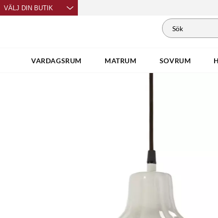
VÄLJ DIN BUTIK
VARDAGSRUM
MATRUM
SOVRUM