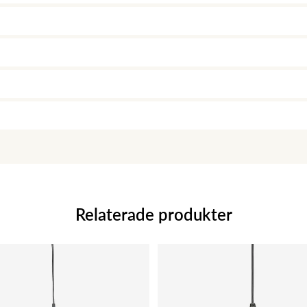
Relaterade produkter