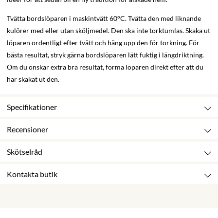
Tvätta bordslöparen i maskintvätt 60°C. Tvätta den med liknande
kulörer med eller utan sköljmedel. Den ska inte torktumlas. Skaka ut
löparen ordentligt efter tvätt och häng upp den för torkning. För
bästa resultat, stryk gärna bordslöparen lätt fuktig i längdriktning.
Om du önskar extra bra resultat, forma löparen direkt efter att du
har skakat ut den.
Specifikationer
Recensioner
Skötselråd
Kontakta butik