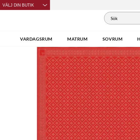
VÄLJ DIN BUTIK
VARDAGSRUM
MATRUM
SOVRUM