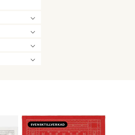
SVENSKTILLVERKAD