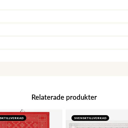
Relaterade produkter
SKTILLVERKAD
SVENSKTILLVERKAD