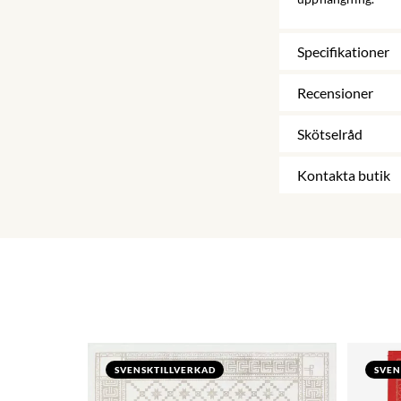
Specifikationer
Recensioner
Skötselråd
Kontakta butik
SVENSKTILLVERKAD
SVEN