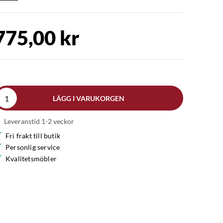
775,00 kr
LÄGG I VARUKORGEN
Leveranstid 1-2 veckor
Fri frakt till butik
Personlig service
Kvalitetsmöbler