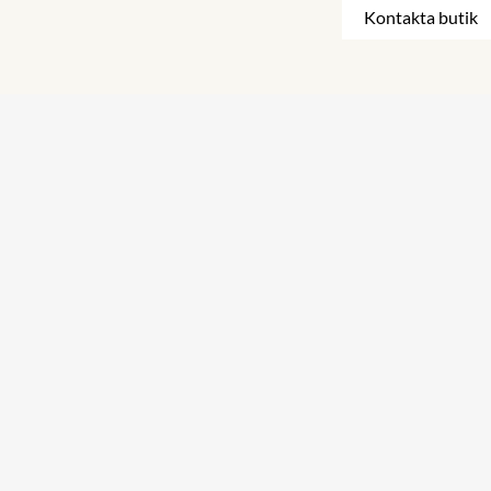
Kontakta butik