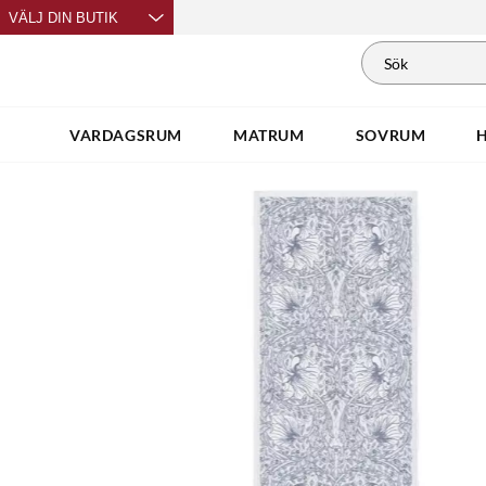
VÄLJ DIN BUTIK
VARDAGSRUM
MATRUM
SOVRUM