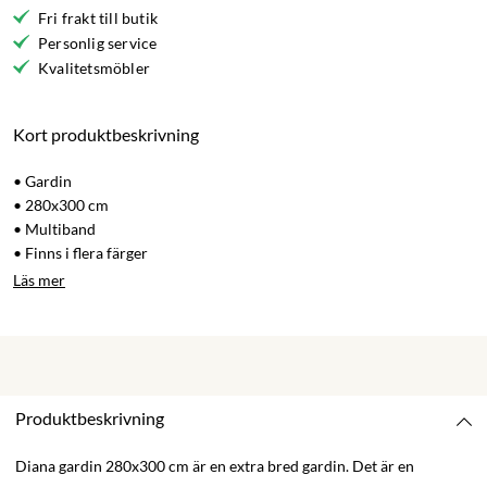
Fri frakt till butik
Personlig service
Kvalitetsmöbler
Kort produktbeskrivning
• Gardin
• 280x300 cm
• Multiband
• Finns i flera färger
Läs mer
Produktbeskrivning
Diana gardin 280x300 cm är en extra bred gardin. Det är en