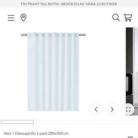
FRI FRAKT TILL BUTIK - BESÖK EN AV VÅRA 23 BUTIKER
Hem
Diana gardin 1-pack 280x300 cm