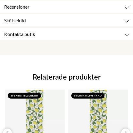
Recensioner
Skötselråd
Kontakta butik
Relaterade produkter
SVENSKTILLVERKAD
SVENSKTILLVERKAD