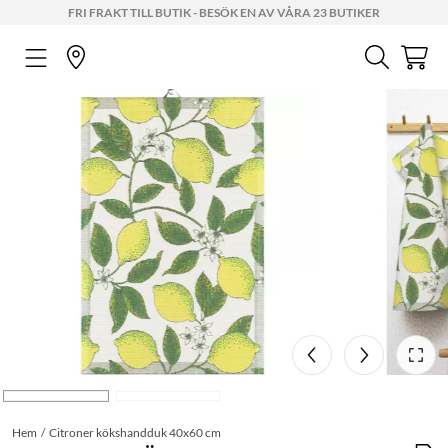
FRI FRAKT TILL BUTIK - BESÖK EN AV VÅRA 23 BUTIKER
Hem
Citroner kökshandduk 40x60 cm