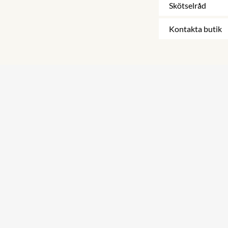
Skötselråd
Kontakta butik