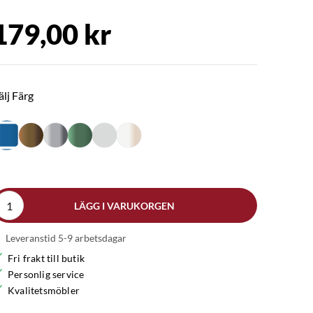
179,00 kr
älj Färg
LÄGG I VARUKORGEN
Leveranstid 5-9 arbetsdagar
Fri frakt till butik
Personlig service
Kvalitetsmöbler