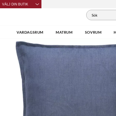
VÄLJ DIN BUTIK
VARDAGSRUM
MATRUM
SOVRUM