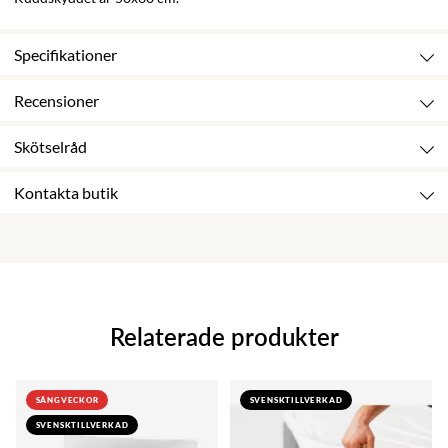
Specifikationer
Recensioner
Skötselråd
Kontakta butik
Relaterade produkter
SÄNGVECKOR
SVENSKTILLVERKAD
SVENSKTILLVERKAD