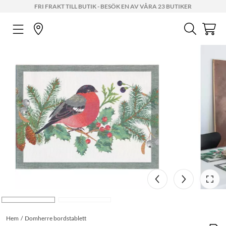
FRI FRAKT TILL BUTIK - BESÖK EN AV VÅRA 23 BUTIKER
Hem
Domherre bordstablett