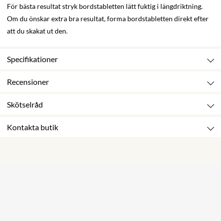
För bästa resultat stryk bordstabletten lätt fuktig i längdriktning.
Om du önskar extra bra resultat, forma bordstabletten direkt efter
att du skakat ut den.
Specifikationer
Recensioner
Skötselråd
Kontakta butik