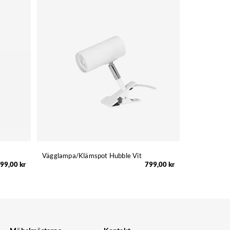
Vägglampa/Klämspot Hubble Vit
99,00 kr
799,00 kr