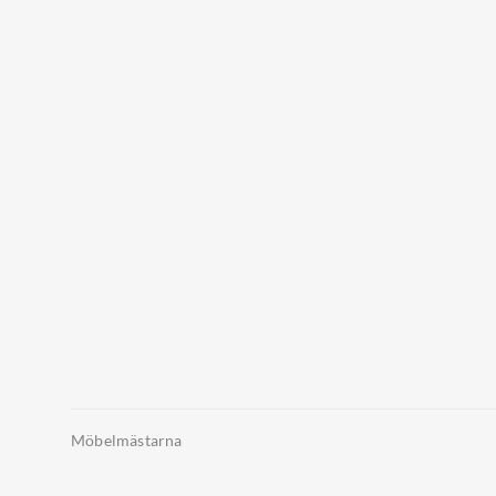
Möbelmästarna