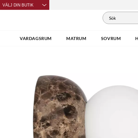
VÄLJ DIN BUTIK
VARDAGSRUM
MATRUM
SOVRUM