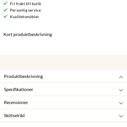
Fri frakt till butik
Personlig service
Kvalitetsmöbler
Kort produktbeskrivning
Produktbeskrivning
Specifikationer
Recensioner
Skötselråd