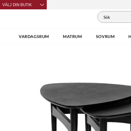
VÄLJ DIN BUTIK
VARDAGSRUM
MATRUM
SOVRUM