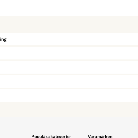
ing
Populära kategorier
Varumärken