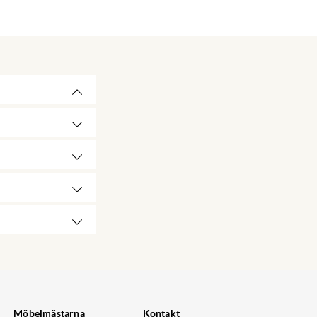
Möbelmästarna
Kontakt