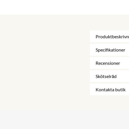
Produktbeskrivn
Specifikationer
Recensioner
Skötselråd
Kontakta butik