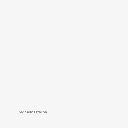
Möbelmästarna