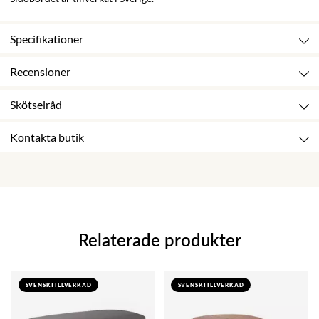
Specifikationer
Recensioner
Skötselråd
Kontakta butik
Relaterade produkter
SVENSKTILLVERKAD
SVENSKTILLVERKAD