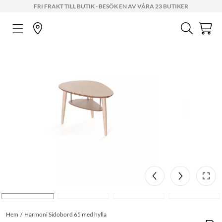
FRI FRAKT TILL BUTIK - BESÖK EN AV VÅRA 23 BUTIKER
Hem
Harmoni Sidobord 65 med hylla