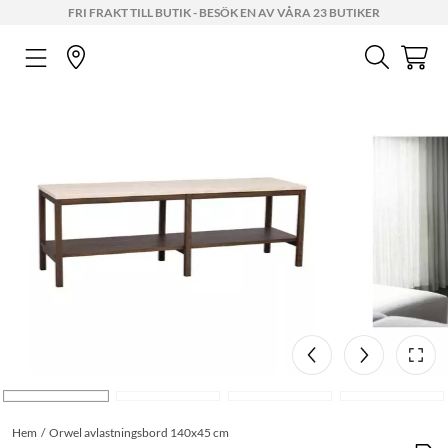
FRI FRAKT TILL BUTIK - BESÖK EN AV VÅRA 23 BUTIKER
Hem
Orwel avlastningsbord 140x45 cm