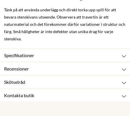
Tänk på att använda underlägg och direkt torka upp spill för att
bevara stenskivans utseende. Observera att travertin är ett
naturmaterial och det förekommer därför variationer i struktur och
färg. Små håligheter är inte defekter utan unika drag för varje
stenskiva.
Specifikationer
Recensioner
Skötselråd
Kontakta butik