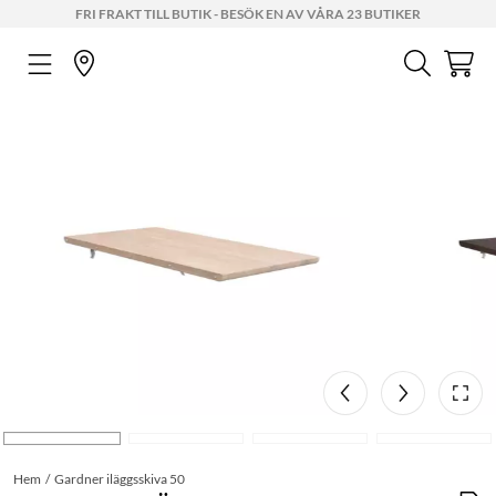
FRI FRAKT TILL BUTIK - BESÖK EN AV VÅRA 23 BUTIKER
Hem
Gardner iläggsskiva 50