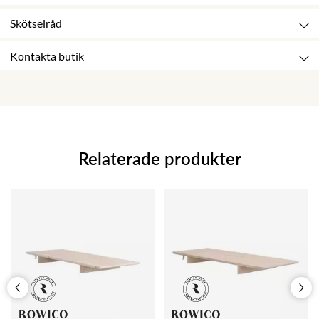
Skötselråd
Kontakta butik
Relaterade produkter