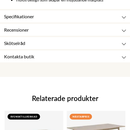
Specifikationer
Recensioner
Skötselråd
Kontakta butik
Relaterade produkter
SVENSKTILLVERKAD
MÄSTARPRIS