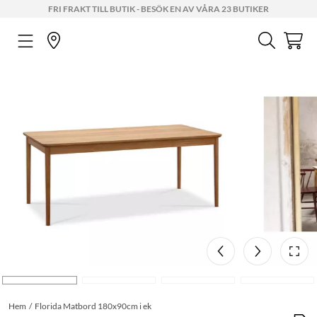
FRI FRAKT TILL BUTIK - BESÖK EN AV VÅRA 23 BUTIKER
Hem
Florida Matbord 180x90cm i ek