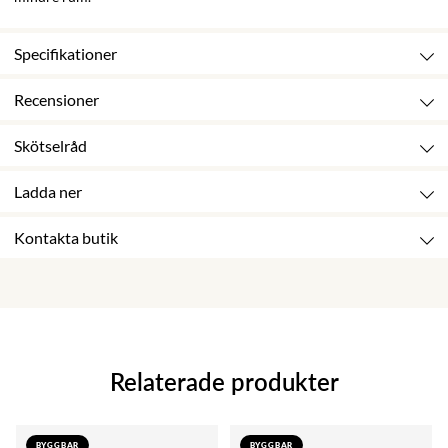
Specifikationer
Recensioner
Skötselråd
Ladda ner
Kontakta butik
Relaterade produkter
BYGGBAR
BYGGBAR