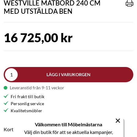
WESTVILLE MATBORD 240 CM
MED UTSTÄLLDA BEN
16 725,00 kr
LÄGG I VARUKORGEN
Leveranstid från 9-11 veckor
Fri frakt till butik
Personlig service
Kvalitetsmöbler
×
Välkommen till Möbelmästarna
Kort produktbeskrivning
Välj din butik för att se aktuella kampanjer,