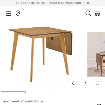
FRI FRAKT TILL BUTIK - BESÖK EN AV VÅRA 23 BUTIKER
Hem
Yoko klaffbord 80/120 cm