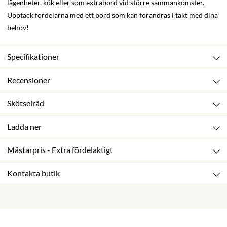
lägenheter, kök eller som extrabord vid större sammankomster.
Upptäck fördelarna med ett bord som kan förändras i takt med dina
behov!
Specifikationer
Recensioner
Skötselråd
Ladda ner
Mästarpris - Extra fördelaktigt
Kontakta butik