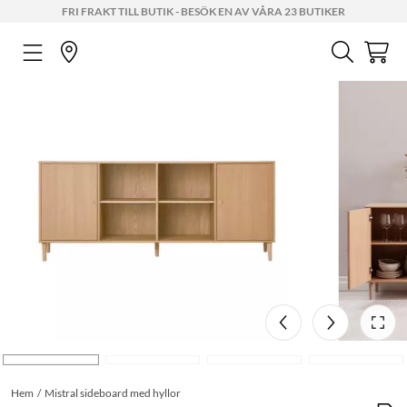
FRI FRAKT TILL BUTIK - BESÖK EN AV VÅRA 23 BUTIKER
Hem
Mistral sideboard med hyllor