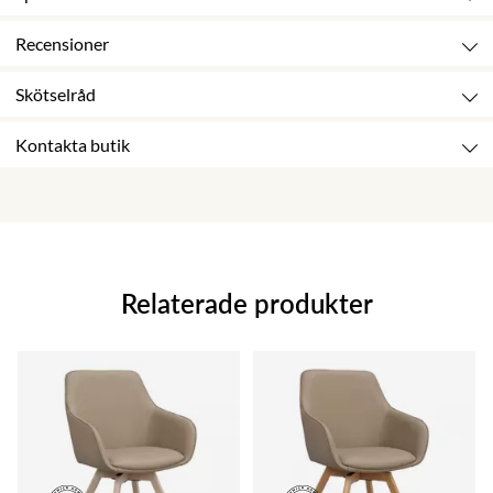
Recensioner
Skötselråd
Kontakta butik
Relaterade produkter