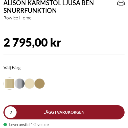
ALISON KARMSTOL LJUSA BEN
SNURRFUNKTION
Rowico Home
2 795,00 kr
Välj Färg
LÄGG I VARUKORGEN
Leveranstid 1-2 veckor