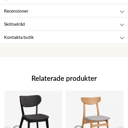
Recensioner
Skötselråd
Kontakta butik
Relaterade produkter