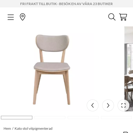
FRI FRAKT TILL BUTIK - BESÖK EN AV VÅRA 23 BUTIKER
Hem
Kato stol vitpigmenterad