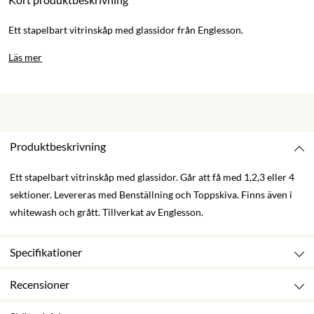
Ett stapelbart vitrinskåp med glassidor från Englesson.
Läs mer
Produktbeskrivning
Ett stapelbart vitrinskåp med glassidor. Går att få med 1,2,3 eller 4
sektioner. Levereras med Benställning och Toppskiva. Finns även i
whitewash och grått. Tillverkat av Englesson.
Specifikationer
Recensioner