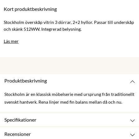
Kort produktbeskrivning
Stockholm överskåp vitrin 3 dörrar, 2+2 hyllor. Passar till underskåp
och skänk 512WW. Integrerad belysning.
Läs mer
Produktbeskrivning
Stockholm är en klassisk möbelserie med ursprung från traditionellt
svenskt hantverk. Rena linjer med fin balans mellan då och nu.
Specifikationer
Recensioner