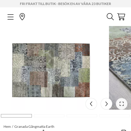
FRI FRAKT TILL BUTIK - BESÖK EN AV VÅRA 23 BUTIKER
Hem
Granada Gångmatta Earth