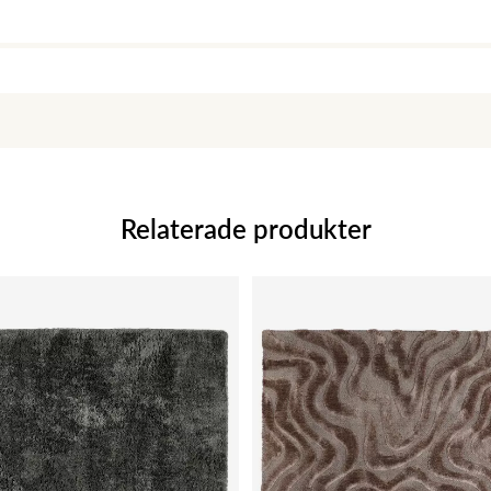
Relaterade produkter