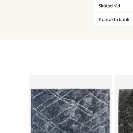
Skötselråd
Kontakta butik