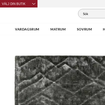
VÄLJ DIN BUTIK
VARDAGSRUM
MATRUM
SOVRUM