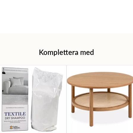
Komplettera med