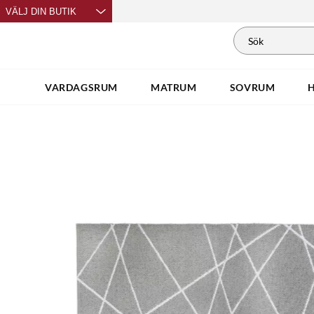
VÄLJ DIN BUTIK
VARDAGSRUM
MATRUM
SOVRUM