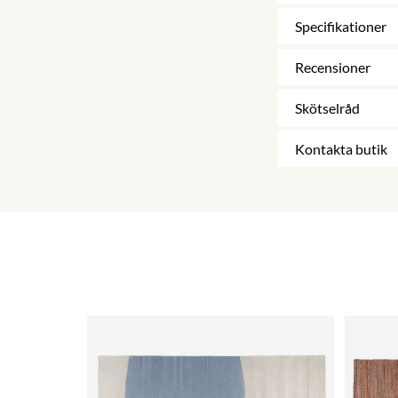
Specifikationer
Recensioner
Skötselråd
Kontakta butik