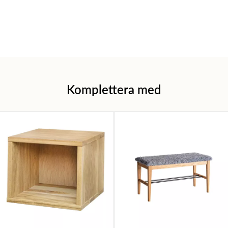
Komplettera med