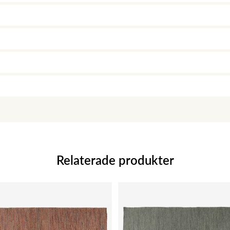
Relaterade produkter