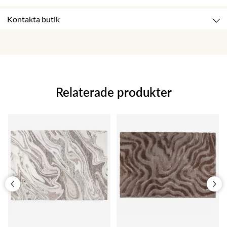
Kontakta butik
Relaterade produkter