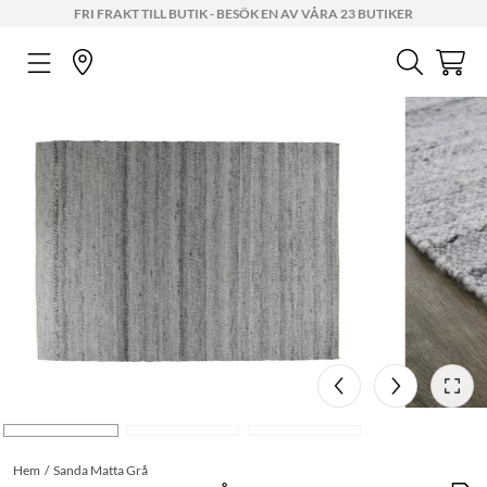
FRI FRAKT TILL BUTIK - BESÖK EN AV VÅRA 23 BUTIKER
Hem
Sanda Matta Grå