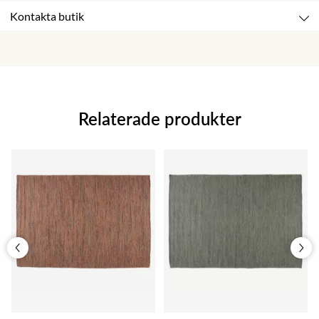
Kontakta butik
Relaterade produkter