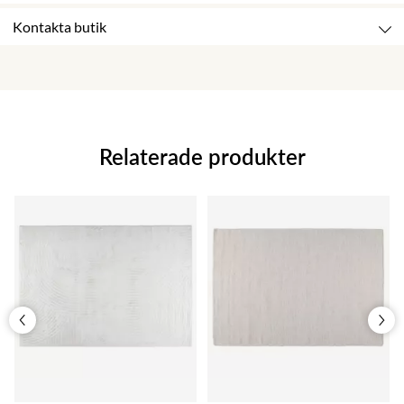
Kontakta butik
Relaterade produkter