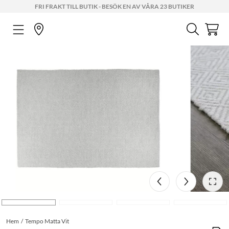
FRI FRAKT TILL BUTIK - BESÖK EN AV VÅRA 23 BUTIKER
Hem
Tempo Matta Vit