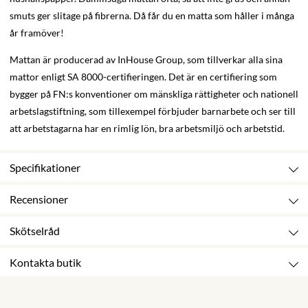
smuts ger slitage på fibrerna. Då får du en matta som håller i många
år framöver!
Mattan är producerad av InHouse Group, som tillverkar alla sina
mattor enligt SA 8000-certifieringen. Det är en certifiering som
bygger på FN:s konventioner om mänskliga rättigheter och nationell
arbetslagstiftning, som tillexempel förbjuder barnarbete och ser till
att arbetstagarna har en rimlig lön, bra arbetsmiljö och arbetstid.
Specifikationer
Recensioner
Skötselråd
Kontakta butik