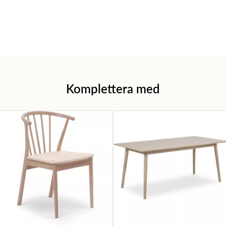
Komplettera med