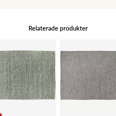
Relaterade produkter