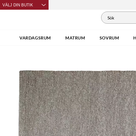
VÄLJ DIN BUTIK
VARDAGSRUM
MATRUM
SOVRUM